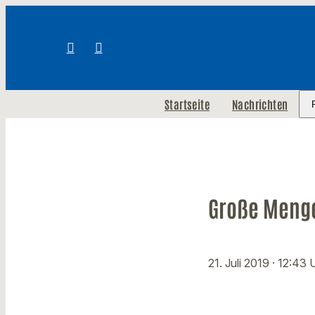
Startseite
Nachrichten
Große Menge
21. Juli 2019
· 12:43 