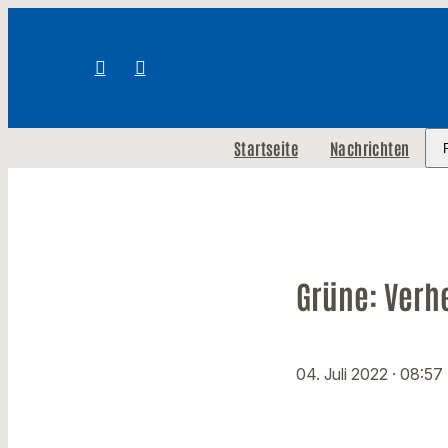
Startseite
Nachrichten
Grüne: Verh
04. Juli 2022
· 08:57