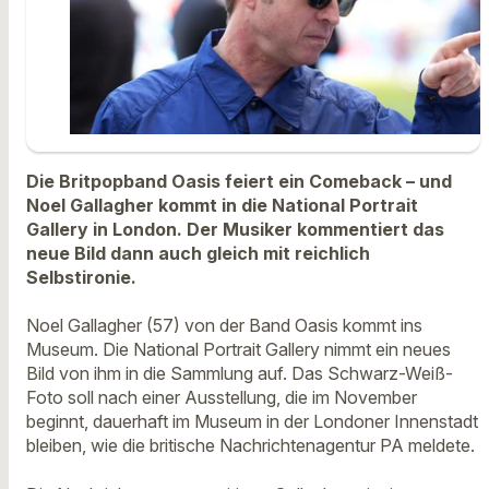
Die Britpopband Oasis feiert ein Comeback – und
Noel Gallagher kommt in die National Portrait
Gallery in London. Der Musiker kommentiert das
neue Bild dann auch gleich mit reichlich
Selbstironie.
Noel Gallagher (57) von der Band Oasis kommt ins
Museum. Die National Portrait Gallery nimmt ein neues
Bild von ihm in die Sammlung auf. Das Schwarz-Weiß-
Foto soll nach einer Ausstellung, die im November
beginnt, dauerhaft im Museum in der Londoner Innenstadt
bleiben, wie die britische Nachrichtenagentur PA meldete.