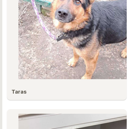
Taras