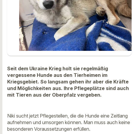
Seit dem Ukraine Krieg holt sie regelmäßig
vergessene Hunde aus den Tierheimen im
Kriegsgebiet. So langsam gehen ihr aber die Kräfte
und Möglichkeiten aus. Ihre Pflegeplätze sind auch
mit Tieren aus der Oberpfalz vergeben.
Niki sucht jetzt Pflegestellen, die die Hunde eine Zeitlang
aufnehmen und umsorgen können. Man muss auch keine
besonderen Voraussetzungen erfüllen.