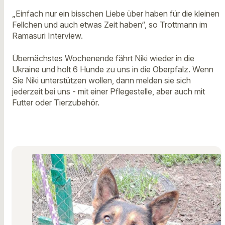
„Einfach nur ein bisschen Liebe über haben für die kleinen
Fellchen und auch etwas Zeit haben“, so Trottmann im
Ramasuri Interview.
Übernächstes Wochenende fährt Niki wieder in die
Ukraine und holt 6 Hunde zu uns in die Oberpfalz. Wenn
Sie Niki unterstützen wollen, dann melden sie sich
jederzeit bei uns - mit einer Pflegestelle, aber auch mit
Futter oder Tierzubehör.