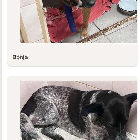
Bonja