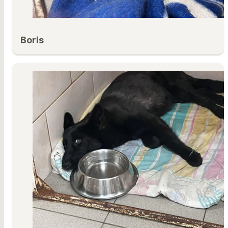
Boris