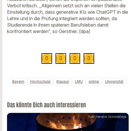
Verbot kritisch. „Allgemein setzt sich an vielen Stellen die
Einstellung durch, dass generative KIs wie ChatGPT in die
Lehre und in die Prüfung integriert werden sollten, da
Studierende in ihrem späteren Berufsleben damit
konfrontiert werden“, so Gerstner. (dpa)
Bayern
Hochschule
Klausur
LMU
online
Universität
Das könnte Dich auch interessieren
Foto: Hendrik Schmidt/dpa