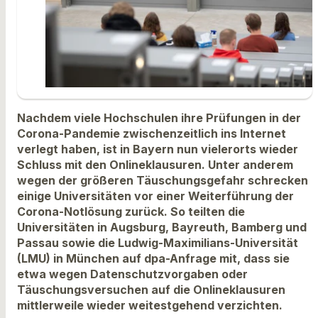
Nachdem viele Hochschulen ihre Prüfungen in der
Corona-Pandemie zwischenzeitlich ins Internet
verlegt haben, ist in Bayern nun vielerorts wieder
Schluss mit den Onlineklausuren. Unter anderem
wegen der größeren Täuschungsgefahr schrecken
einige Universitäten vor einer Weiterführung der
Corona-Notlösung zurück. So teilten die
Universitäten in Augsburg, Bayreuth, Bamberg und
Passau sowie die Ludwig-Maximilians-Universität
(LMU) in München auf dpa-Anfrage mit, dass sie
etwa wegen Datenschutzvorgaben oder
Täuschungsversuchen auf die Onlineklausuren
mittlerweile wieder weitestgehend verzichten.