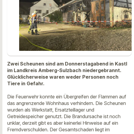
Zwei Scheunen sind am Donnerstagabend in Kastl
im Landkreis Amberg-Sulzbach niedergebrannt.
Glücklicherweise waren weder Personen noch
Tiere in Gefahr.
Die Feuerwehr konnte ein Übergreifen der Flammen auf
das angrenzende Wohnhaus verhindern. Die Scheunen
wurden als Werkstatt, Ersatzteillager und
Getreidespeicher genutzt. Die Brandursache ist noch
unklar, derzeit gibt es aber keinerlei Hinweise auf ein
Fremdverschulden. Der Gesamtschaden liegt im