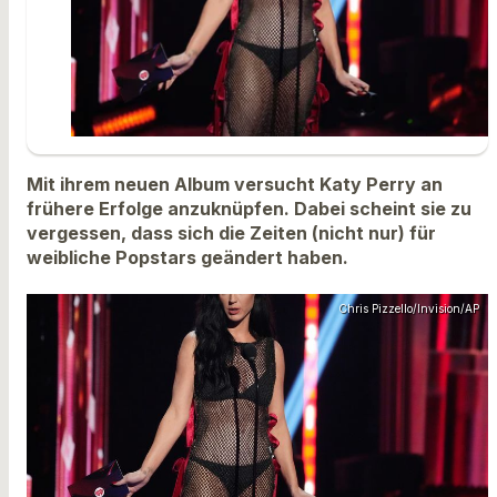
Mit ihrem neuen Album versucht Katy Perry an
frühere Erfolge anzuknüpfen. Dabei scheint sie zu
vergessen, dass sich die Zeiten (nicht nur) für
weibliche Popstars geändert haben.
Chris Pizzello/Invision/AP