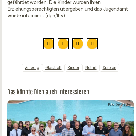
gefährdet worden. Die Kinder wurden ihren
Erziehungsberechtigten übergeben und das Jugendamt
wurde informiert. (dpa/lby)
Amberg
Gleisbett
Kinder
Notruf
Spielen
Das könnte Dich auch interessieren
Foto: Gerd Spies