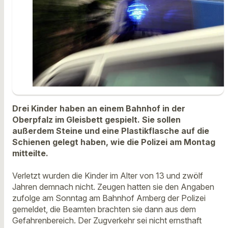
Drei Kinder haben an einem Bahnhof in der
Oberpfalz im Gleisbett gespielt. Sie sollen
außerdem Steine und eine Plastikflasche auf die
Schienen gelegt haben, wie die Polizei am Montag
mitteilte.
Verletzt wurden die Kinder im Alter von 13 und zwölf
Jahren demnach nicht. Zeugen hatten sie den Angaben
zufolge am Sonntag am Bahnhof Amberg der Polizei
gemeldet, die Beamten brachten sie dann aus dem
Gefahrenbereich. Der Zugverkehr sei nicht ernsthaft