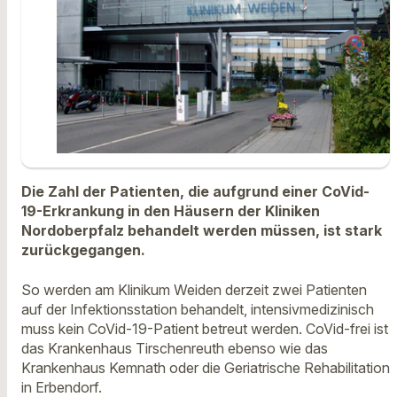
Die Zahl der Patienten, die aufgrund einer CoVid-
19-Erkrankung in den Häusern der Kliniken
Nordoberpfalz behandelt werden müssen, ist stark
zurückgegangen.
So werden am Klinikum Weiden derzeit zwei Patienten
auf der Infektionsstation behandelt, intensivmedizinisch
muss kein CoVid-19-Patient betreut werden. CoVid-frei ist
das Krankenhaus Tirschenreuth ebenso wie das
Krankenhaus Kemnath oder die Geriatrische Rehabilitation
in Erbendorf.