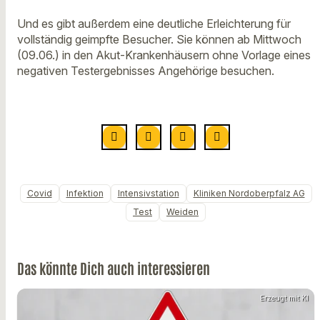
Und es gibt außerdem eine deutliche Erleichterung für
vollständig geimpfte Besucher. Sie können ab Mittwoch
(09.06.) in den Akut-Krankenhäusern ohne Vorlage eines
negativen Testergebnisses Angehörige besuchen.
Covid
Infektion
Intensivstation
Kliniken Nordoberpfalz AG
Test
Weiden
Das könnte Dich auch interessieren
Erzeugt mit KI