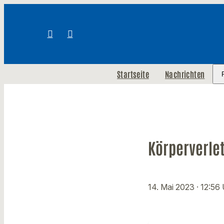
Startseite
Nachrichten
Körperverle
14. Mai 2023
· 12:56