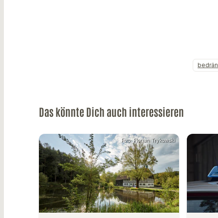
bedrän
Das könnte Dich auch interessieren
Foto: Florian Trykowski