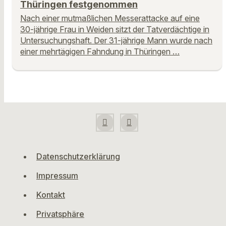
Thüringen festgenommen
Nach einer mutmaßlichen Messerattacke auf eine
30-jährige Frau in Weiden sitzt der Tatverdächtige in
Untersuchungshaft. Der 31-jährige Mann wurde nach
einer mehrtägigen Fahndung in Thüringen …
Datenschutzerklärung
Impressum
Kontakt
Privatsphäre