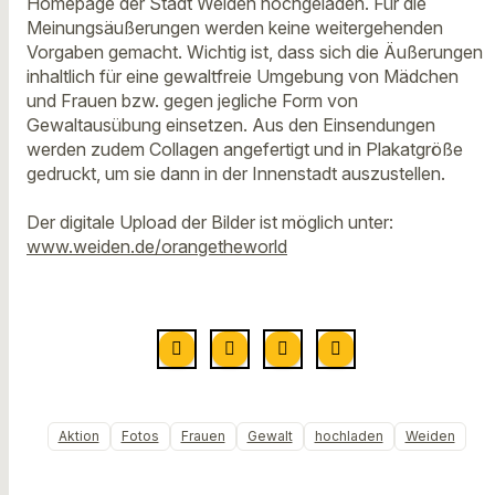
Homepage der Stadt Weiden hochgeladen. Für die
Meinungsäußerungen werden keine weitergehenden
Vorgaben gemacht. Wichtig ist, dass sich die Äußerungen
inhaltlich für eine gewaltfreie Umgebung von Mädchen
und Frauen bzw. gegen jegliche Form von
Gewaltausübung einsetzen. Aus den Einsendungen
werden zudem Collagen angefertigt und in Plakatgröße
gedruckt, um sie dann in der Innenstadt auszustellen.
Der digitale Upload der Bilder ist möglich unter:
www.weiden.de/orangetheworld
Aktion
Fotos
Frauen
Gewalt
hochladen
Weiden