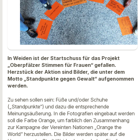
In Weiden ist der Startschuss für das Projekt
„Oberpfälzer Stimmen für Frauen“ gefallen.
Herzstück der Aktion sind Bilder, die unter dem
Motto „Standpunkte gegen Gewalt“ aufgenommen
werden.
Zu sehen sollen sein: Füße und/oder Schuhe
(„Standpunkte“) und dazu die entsprechende
Meinungsäußerung. In die Fotografien eingebaut werden
soll die Farbe Orange, um farblich den Zusammenhang
zur Kampagne der Vereinten Nationen „Orange the
World“ herzustellen. Die Bilder werden später auf die