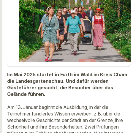
Im Mai 2025 startet in Furth im Wald im Kreis Cham
die Landesgartenschau. Und dafür werden
Gästeführer gesucht, die Besucher über das
Gelände führen.
Am 13. Januar beginnt die Ausbildung, in der die
Teilnehmer fundiertes Wissen erwerben, z.B. über die
wechselvolle Geschichte der Stadt an der Grenze, ihre
Schönheit und ihre Besonderheiten. Zwei Prüfungen