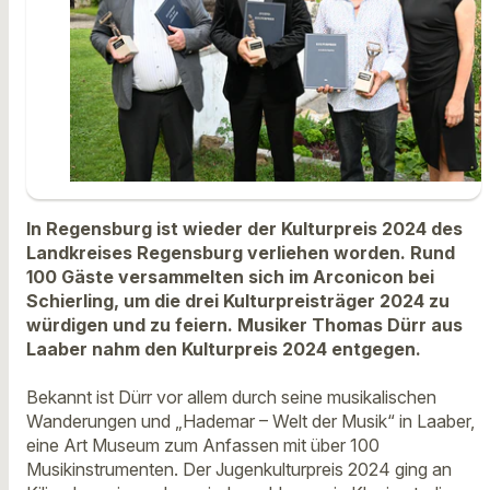
In Regensburg ist wieder der Kulturpreis 2024 des
Landkreises Regensburg verliehen worden. Rund
100 Gäste versammelten sich im Arconicon bei
Schierling, um die drei Kulturpreisträger 2024 zu
würdigen und zu feiern. Musiker Thomas Dürr aus
Laaber nahm den Kulturpreis 2024 entgegen.
Bekannt ist Dürr vor allem durch seine musikalischen
Wanderungen und „Hademar – Welt der Musik“ in Laaber,
eine Art Museum zum Anfassen mit über 100
Musikinstrumenten. Der Jugenkulturpreis 2024 ging an