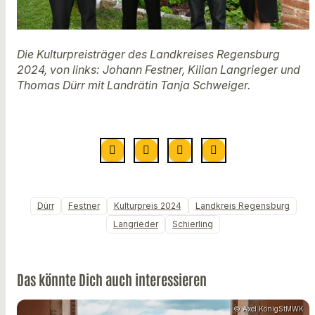
Die Kulturpreisträger des Landkreises Regensburg
2024, von links: Johann Festner, Kilian Langrieger und
Thomas Dürr mit Landrätin Tanja Schweiger.
Dürr
Festner
Kulturpreis 2024
Landkreis Regensburg
Langrieder
Schierling
Das könnte Dich auch interessieren
© Axel KönigStMWK