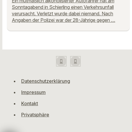
Ein mutmaßlich alkoholisierter Autofahrer hat am
Sonntagabend in Schierling einen Verkehrsunfall
verursacht. Verletzt wurde dabei niemand. Nach
Angaben der Polizei war der 28-Jährige gegen …
Datenschutzerklärung
Impressum
Kontakt
Privatsphäre