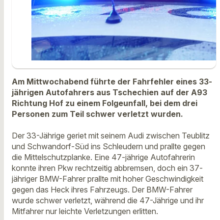
Am Mittwochabend führte der Fahrfehler eines 33-
jährigen Autofahrers aus Tschechien auf der A93
Richtung Hof zu einem Folgeunfall, bei dem drei
Personen zum Teil schwer verletzt wurden.
Der 33-Jährige geriet mit seinem Audi zwischen Teublitz
und Schwandorf-Süd ins Schleudern und prallte gegen
die Mittelschutzplanke. Eine 47-jährige Autofahrerin
konnte ihren Pkw rechtzeitig abbremsen, doch ein 37-
jähriger BMW-Fahrer prallte mit hoher Geschwindigkeit
gegen das Heck ihres Fahrzeugs. Der BMW-Fahrer
wurde schwer verletzt, während die 47-Jährige und ihr
Mitfahrer nur leichte Verletzungen erlitten.