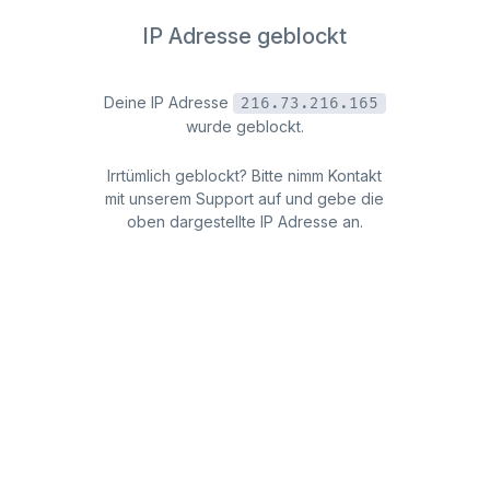
IP Adresse geblockt
Deine IP Adresse
216.73.216.165
wurde geblockt.
Irrtümlich geblockt? Bitte nimm Kontakt
mit unserem Support auf und gebe die
oben dargestellte IP Adresse an.