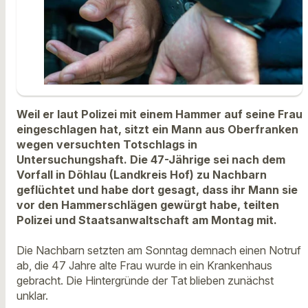
Weil er laut Polizei mit einem Hammer auf seine Frau
eingeschlagen hat, sitzt ein Mann aus Oberfranken
wegen versuchten Totschlags in
Untersuchungshaft. Die 47-Jährige sei nach dem
Vorfall in Döhlau (Landkreis Hof) zu Nachbarn
geflüchtet und habe dort gesagt, dass ihr Mann sie
vor den Hammerschlägen gewürgt habe, teilten
Polizei und Staatsanwaltschaft am Montag mit.
Die Nachbarn setzten am Sonntag demnach einen Notruf
ab, die 47 Jahre alte Frau wurde in ein Krankenhaus
gebracht. Die Hintergründe der Tat blieben zunächst
unklar.