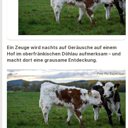
Ein Zeuge wird nachts auf Geräusche auf einem
Hof im oberfränkischen Döhlau aufmerksam – und
macht dort eine grausame Entdeckung.
Foto: Pia Bayer/dpa