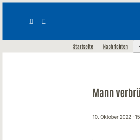
Startseite
Nachrichten
Mann verbrüh
10. Oktober 2022
· 1