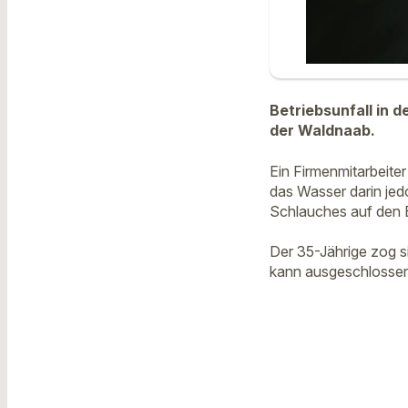
Betriebsunfall in 
der Waldnaab.
Ein Firmenmitarbeite
das Wasser darin jed
Schlauches auf den
Der 35-Jährige zog s
kann ausgeschlosse