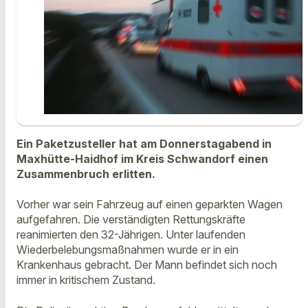
Ein Paketzusteller hat am Donnerstagabend in
Maxhütte-Haidhof im Kreis Schwandorf einen
Zusammenbruch erlitten.
Vorher war sein Fahrzeug auf einen geparkten Wagen
aufgefahren. Die verständigten Rettungskräfte
reanimierten den 32-Jährigen. Unter laufenden
Wiederbelebungsmaßnahmen wurde er in ein
Krankenhaus gebracht. Der Mann befindet sich noch
immer in kritischem Zustand.