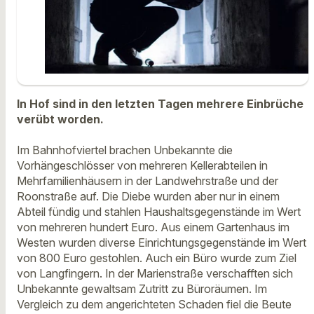
In Hof sind in den letzten Tagen mehrere Einbrüche
verübt worden.
Im Bahnhofviertel brachen Unbekannte die
Vorhängeschlösser von mehreren Kellerabteilen in
Mehrfamilienhäusern in der Landwehrstraße und der
Roonstraße auf. Die Diebe wurden aber nur in einem
Abteil fündig und stahlen Haushaltsgegenstände im Wert
von mehreren hundert Euro. Aus einem Gartenhaus im
Westen wurden diverse Einrichtungsgegenstände im Wert
von 800 Euro gestohlen. Auch ein Büro wurde zum Ziel
von Langfingern. In der Marienstraße verschafften sich
Unbekannte gewaltsam Zutritt zu Büroräumen. Im
Vergleich zu dem angerichteten Schaden fiel die Beute