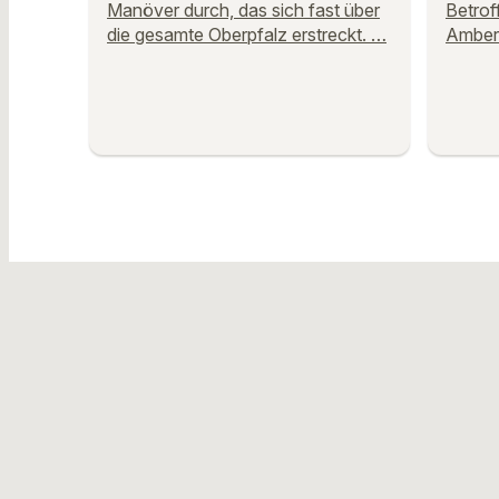
Manöver durch, das sich fast über
Betrof
die gesamte Oberpfalz erstreckt. …
Amber