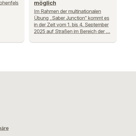
möglich
ohenfels
Im Rahmen der multinationalen
Übung „Saber Junction“ kommt es
in der Zeit vom 1. bis 4. September
2025 auf Straßen im Bereich der …
häre