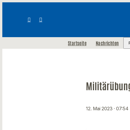
Startseite
Nachrichten
Militärübung
12. Mai 2023
· 07:54