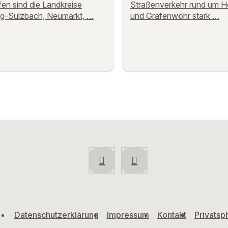
fen sind die Landkreise
Straßenverkehr rund um H
g-Sulzbach, Neumarkt, …
und Grafenwöhr stark …
Datenschutzerklärung
Impressum
Kontakt
Privatsp