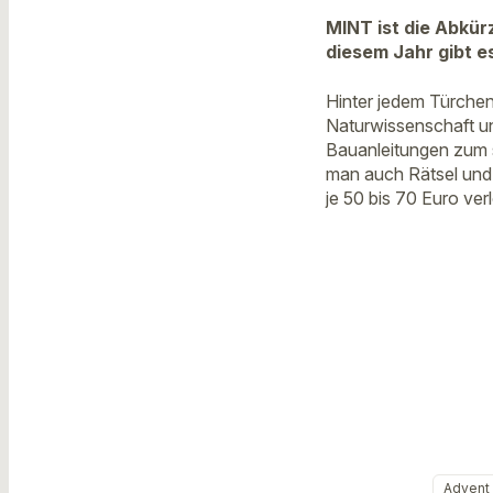
MINT ist die Abkür
diesem Jahr gibt 
Hinter jedem Türchen
Naturwissenschaft u
Bauanleitungen zum 
man auch Rätsel und
je 50 bis 70 Euro ver
Advent