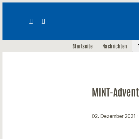
Startseite
Nachrichten
MINT-Advent
02. Dezember 2021