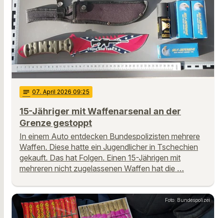
notes
07
. April 2026 09:25
15-Jähriger mit Waffenarsenal an der
Grenze gestoppt
In einem Auto entdecken Bundespolizisten mehrere
Waffen. Diese hatte ein Jugendlicher in Tschechien
gekauft. Das hat Folgen. Einen 15-Jährigen mit
mehreren nicht zugelassenen Waffen hat die …
Foto: Bundespolizei