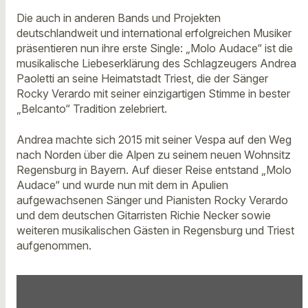
Die auch in anderen Bands und Projekten
deutschlandweit und international erfolgreichen Musiker
präsentieren nun ihre erste Single: „Molo Audace“ ist die
musikalische Liebeserklärung des Schlagzeugers Andrea
Paoletti an seine Heimatstadt Triest, die der Sänger
Rocky Verardo mit seiner einzigartigen Stimme in bester
„Belcanto“ Tradition zelebriert.
Andrea machte sich 2015 mit seiner Vespa auf den Weg
nach Norden über die Alpen zu seinem neuen Wohnsitz
Regensburg in Bayern. Auf dieser Reise entstand „Molo
Audace“ und wurde nun mit dem in Apulien
aufgewachsenen Sänger und Pianisten Rocky Verardo
und dem deutschen Gitarristen Richie Necker sowie
weiteren musikalischen Gästen in Regensburg und Triest
aufgenommen.