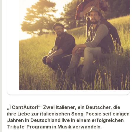
„I CantAutori“: Zwei Italiener, ein Deutscher, die
ihre Liebe zur italienischen Song-Poesie seit einigen
Jahren in Deutschland live in einem erfolgreichen
Tribute-Programm in Musik verwandeln.