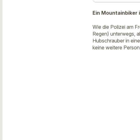
Ein Mountainbiker 
Wie die Polizei am Fr
Regen) unterwegs, al
Hubschrauber in eine
keine weitere Person