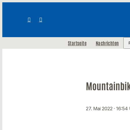
Startseite
Nachrichten
Mountainbik
27. Mai 2022
· 16:54