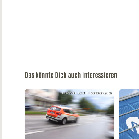
Das könnte Dich auch interessieren
Foto: Karl-Josef Hildenbrand/dpa