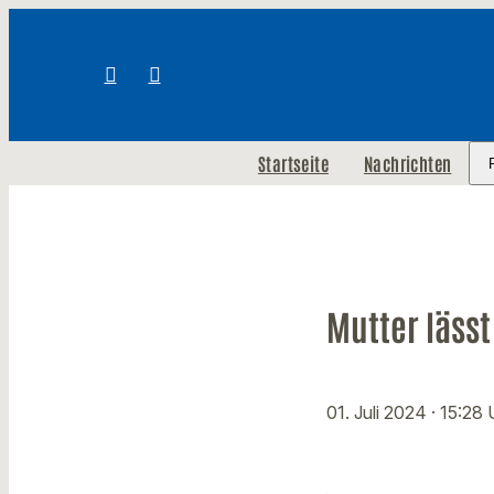
Startseite
Nachrichten
Mutter lässt
01. Juli 2024
· 15:28 