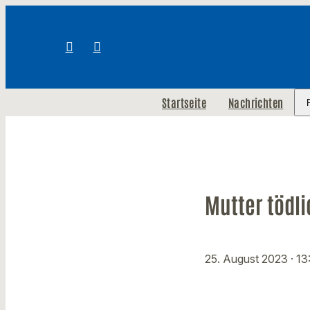
Startseite
Nachrichten
Mutter tödli
25. August 2023
· 13