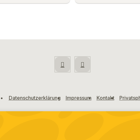
Datenschutzerklärung
Impressum
Kontakt
Privatsp