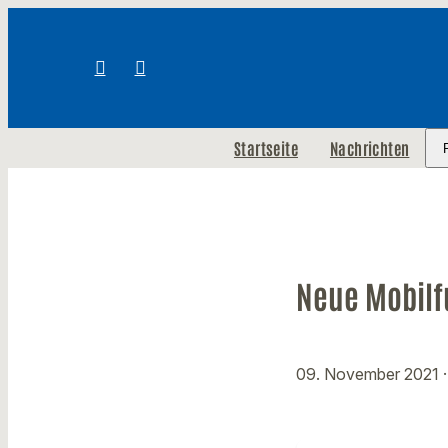
Startseite
Nachrichten
Neue Mobilf
09. November 2021