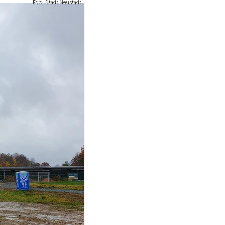
Foto: Stadt Neustadt