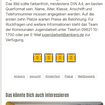
Das Bild sollte farbenfroh, mindestens DIN A4, am besten
Querformat sein. Name, Alter, Klasse, Anschrift und
Telefonnummer müssen angegeben werden. Auf die
ersten zehn Plätze warten Preise als Belohnung. Für
Rückfragen und weitere Informationen steht das Team
der Kommunalen Jugendarbeit unter Telefon 09621 10-
1700 oder per E-Mail
jugendarbeit@amberg.de
zur
Verfügung.
Amberg
gesucht
Kinderfest
Plakat
Wettbewerb
Das könnte Dich auch interessieren
Marcus Rebmann