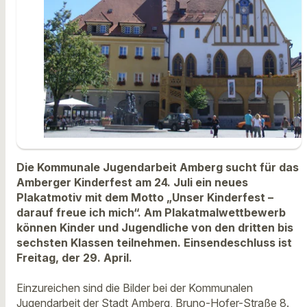
Die Kommunale Jugendarbeit Amberg sucht für das
Amberger Kinderfest am 24. Juli ein neues
Plakatmotiv mit dem Motto „Unser Kinderfest –
darauf freue ich mich“.
Am Plakatmalwettbewerb
können Kinder und Jugendliche von den dritten bis
sechsten Klassen teilnehmen. Einsendeschluss ist
Freitag, der 29. April.
Einzureichen sind die Bilder bei der Kommunalen
Jugendarbeit der Stadt Amberg, Bruno-Hofer-Straße 8.