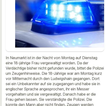
In Neumarkt ist in der Nacht von Montag auf Dienstag
eine 18-jährige Frau vergewaltigt worden. Da der
Verdächtige bisher nicht gefunden wurde, bittet die Polizei
um Zeugenhinweise. Die 18-Jährige war am Montag kurz
vor Mitternacht durch den Ludwigshain gegangen. Dort
sei ein Unbekannter auf sie zugegangen und habe sie in
englischer Sprache angesprochen, ihr ein Messer
vorgehalten und sie vergewaltigt. Danach habe er die
Frau gehen lassen. Sie verständigte die Polizei. Die
konnte den Mann aber nicht finden. Zeugen werden