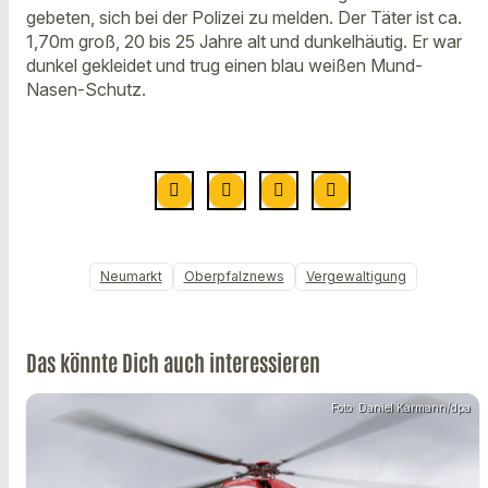
gebeten, sich bei der Polizei zu melden. Der Täter ist ca.
1,70m groß, 20 bis 25 Jahre alt und dunkelhäutig. Er war
dunkel gekleidet und trug einen blau weißen Mund-
Nasen-Schutz.
Neumarkt
Oberpfalznews
Vergewaltigung
Das könnte Dich auch interessieren
Foto: Daniel Karmann/dpa