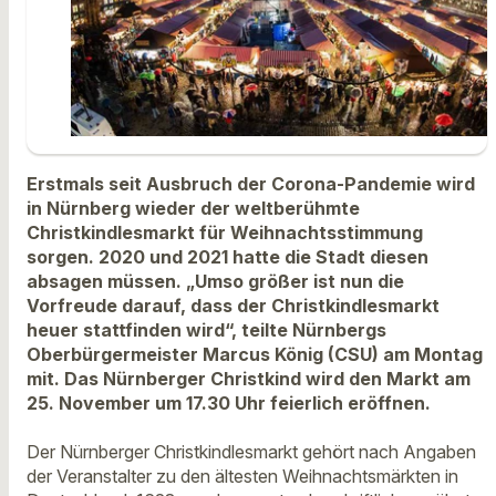
Erstmals seit Ausbruch der Corona-Pandemie wird
in Nürnberg wieder der weltberühmte
Christkindlesmarkt für Weihnachtsstimmung
sorgen. 2020 und 2021 hatte die Stadt diesen
absagen müssen. „Umso größer ist nun die
Vorfreude darauf, dass der Christkindlesmarkt
heuer stattfinden wird“, teilte Nürnbergs
Oberbürgermeister Marcus König (CSU) am Montag
mit. Das Nürnberger Christkind wird den Markt am
25. November um 17.30 Uhr feierlich eröffnen.
Der Nürnberger Christkindlesmarkt gehört nach Angaben
der Veranstalter zu den ältesten Weihnachtsmärkten in