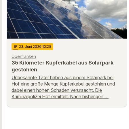
notes
23
. Juni 2026 10:25
Oberfranken
35 Kilometer Kupferkabel aus Solarpark
gestohlen
Unbekannte Täter haben aus einem Solarpark bei
Hof eine große Menge Kupferkabel gestohlen und
dabei einen hohen Schaden verursacht. Die
Kriminalpolizei Hof ermittelt. Nach bisherigen …