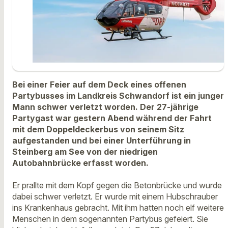
Bei einer Feier auf dem Deck eines offenen
Partybusses im Landkreis Schwandorf ist ein junger
Mann schwer verletzt worden. Der 27-jährige
Partygast war gestern Abend während der Fahrt
mit dem Doppeldeckerbus von seinem Sitz
aufgestanden und bei einer Unterführung in
Steinberg am See von der niedrigen
Autobahnbrücke erfasst worden.
Er prallte mit dem Kopf gegen die Betonbrücke und wurde
dabei schwer verletzt. Er wurde mit einem Hubschrauber
ins Krankenhaus gebracht. Mit ihm hatten noch elf weitere
Menschen in dem sogenannten Partybus gefeiert. Sie