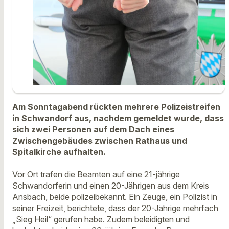
Am Sonntagabend rückten mehrere Polizeistreifen
in Schwandorf aus, nachdem gemeldet wurde, dass
sich zwei Personen auf dem Dach eines
Zwischengebäudes zwischen Rathaus und
Spitalkirche aufhalten.
Vor Ort trafen die Beamten auf eine 21-jährige
Schwandorferin und einen 20-Jährigen aus dem Kreis
Ansbach, beide polizeibekannt. Ein Zeuge, ein Polizist in
seiner Freizeit, berichtete, dass der 20-Jährige mehrfach
„Sieg Heil“ gerufen habe. Zudem beleidigten und