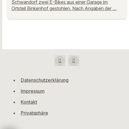
Schwandorf zwei E-Bikes aus einer Garage im
Ortsteil Binkenhof gestohlen. Nach Angaben der …
Datenschutzerklärung
Impressum
Kontakt
Privatsphäre