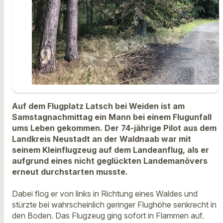
Auf dem Flugplatz Latsch bei Weiden ist am
Samstagnachmittag ein Mann bei einem Flugunfall
ums Leben gekommen. Der 74-jährige Pilot aus dem
Landkreis Neustadt an der Waldnaab war mit
seinem Kleinflugzeug auf dem Landeanflug, als er
aufgrund eines nicht geglückten Landemanövers
erneut durchstarten musste.
Dabei flog er von links in Richtung eines Waldes und
stürzte bei wahrscheinlich geringer Flughöhe senkrecht in
den Boden. Das Flugzeug ging sofort in Flammen auf.