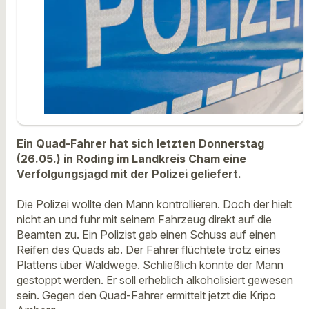
Ein Quad-Fahrer hat sich letzten Donnerstag
(26.05.) in Roding im Landkreis Cham eine
Verfolgungsjagd mit der Polizei geliefert.
Die Polizei wollte den Mann kontrollieren. Doch der hielt
nicht an und fuhr mit seinem Fahrzeug direkt auf die
Beamten zu. Ein Polizist gab einen Schuss auf einen
Reifen des Quads ab. Der Fahrer flüchtete trotz eines
Plattens über Waldwege. Schließlich konnte der Mann
gestoppt werden. Er soll erheblich alkoholisiert gewesen
sein. Gegen den Quad-Fahrer ermittelt jetzt die Kripo