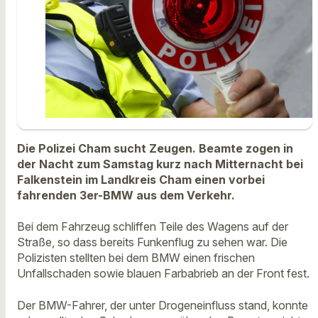
Die Polizei Cham sucht Zeugen. Beamte zogen in
der Nacht zum Samstag kurz nach Mitternacht bei
Falkenstein im Landkreis Cham einen vorbei
fahrenden 3er-BMW aus dem Verkehr.
Bei dem Fahrzeug schliffen Teile des Wagens auf der
Straße, so dass bereits Funkenflug zu sehen war. Die
Polizisten stellten bei dem BMW einen frischen
Unfallschaden sowie blauen Farbabrieb an der Front fest.
Der BMW-Fahrer, der unter Drogeneinfluss stand, konnte