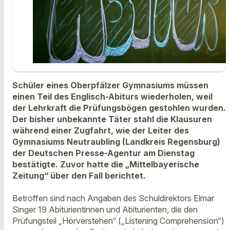
Schüler eines Oberpfälzer Gymnasiums müssen
einen Teil des Englisch-Abiturs wiederholen, weil
der Lehrkraft die Prüfungsbögen gestohlen wurden.
Der bisher unbekannte Täter stahl die Klausuren
während einer Zugfahrt, wie der Leiter des
Gymnasiums Neutraubling (Landkreis Regensburg)
der Deutschen Presse-Agentur am Dienstag
bestätigte. Zuvor hatte die „Mittelbayerische
Zeitung“ über den Fall berichtet.
Betroffen sind nach Angaben des Schuldirektors Elmar
Singer 19 Abiturientinnen und Abiturienten, die den
Prüfungsteil „Hörverstehen“ („Listening Comprehension“)