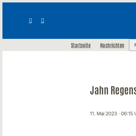
Startseite
Nachrichten
Jahn Regens
11. Mai 2023
· 06:15 