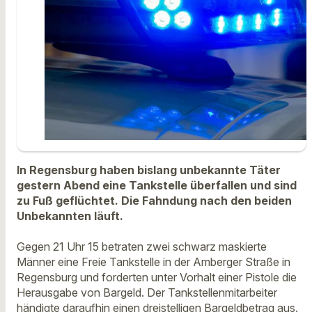
In Regensburg haben bislang unbekannte Täter
gestern Abend eine Tankstelle überfallen und sind
zu Fuß geflüchtet. Die Fahndung nach den beiden
Unbekannten läuft.
Gegen 21 Uhr 15 betraten zwei schwarz maskierte
Männer eine Freie Tankstelle in der Amberger Straße in
Regensburg und forderten unter Vorhalt einer Pistole die
Herausgabe von Bargeld. Der Tankstellenmitarbeiter
händigte daraufhin einen dreistelligen Bargeldbetrag aus.