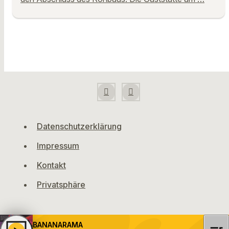
Datenschutzerklärung
Impressum
Kontakt
Privatsphäre
BANANARAMA