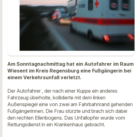
Am Sonntagnachmittag hat ein Autofahrer im Raum
Wiesent im Kreis Regensburg eine Fußgängerin bei
einem Verkehrsunfall verletzt.
Der Autofahrer , der nach einer Kuppe ein anderes
Fahrzeug überholte, kollidierte mit dem linken
Außenspiegel eine von zwei am Fahrbahnrand gehenden
Fußgängerinnen. Die Frau stürzte und brach sich dabei
den rechten Ellenbogens. Das Unfallopfer wurde vom
Rettungsdienst in ein Krankenhaus gebracht.