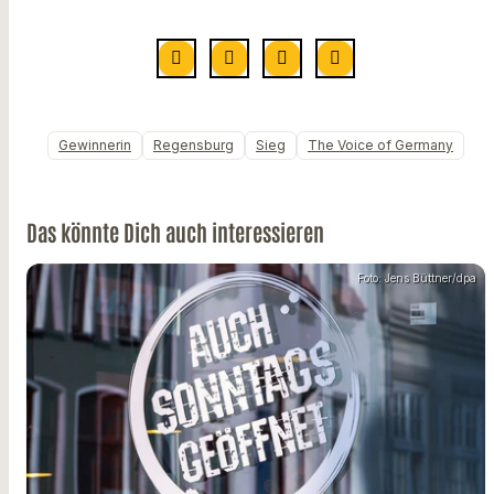
Gewinnerin
Regensburg
Sieg
The Voice of Germany
Das könnte Dich auch interessieren
Foto: Jens Büttner/dpa