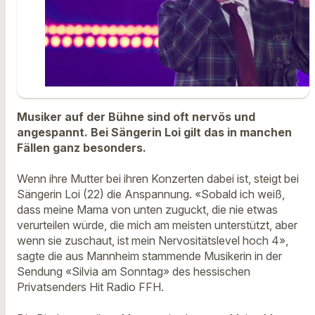
Musiker auf der Bühne sind oft nervös und
angespannt. Bei Sängerin Loi gilt das in manchen
Fällen ganz besonders.
Wenn ihre Mutter bei ihren Konzerten dabei ist, steigt bei
Sängerin Loi (22) die Anspannung. «Sobald ich weiß,
dass meine Mama von unten zuguckt, die nie etwas
verurteilen würde, die mich am meisten unterstützt, aber
wenn sie zuschaut, ist mein Nervositätslevel hoch 4»,
sagte die aus Mannheim stammende Musikerin in der
Sendung «Silvia am Sonntag» des hessischen
Privatsenders Hit Radio FFH.