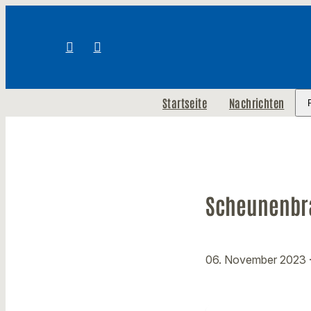
Startseite
Nachrichten
Scheunenbr
06. November 2023