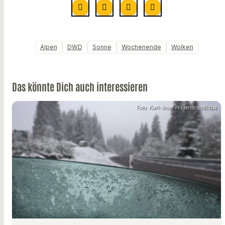
Alpen
DWD
Sonne
Wochenende
Wolken
Das könnte Dich auch interessieren
Foto: Karl-Josef Hildenbrand/dpa