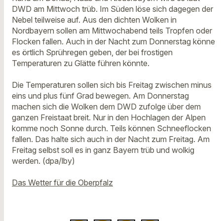
DWD am Mittwoch trüb. Im Süden löse sich dagegen der
Nebel teilweise auf. Aus den dichten Wolken in
Nordbayern sollen am Mittwochabend teils Tropfen oder
Flocken fallen. Auch in der Nacht zum Donnerstag könne
es örtlich Sprühregen geben, der bei frostigen
Temperaturen zu Glätte führen könnte.
Die Temperaturen sollen sich bis Freitag zwischen minus
eins und plus fünf Grad bewegen. Am Donnerstag
machen sich die Wolken dem DWD zufolge über dem
ganzen Freistaat breit. Nur in den Hochlagen der Alpen
komme noch Sonne durch. Teils können Schneeflocken
fallen. Das halte sich auch in der Nacht zum Freitag. Am
Freitag selbst soll es in ganz Bayern trüb und wolkig
werden. (dpa/lby)
Das Wetter für die Oberpfalz