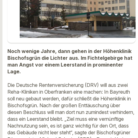
Noch wenige Jahre, dann gehen in der Höhenklinik
Bischofsgrün die Lichter aus. Im Fichtelgebirge hat
man Angst vor einem Leerstand in prominenter
Lage.
Die Deutsche Rentenversicherung (DRV) will aus zwei
Reha-Kliniken in Oberfranken eine machen: In Bayreuth
soll neu gebaut werden, dafür schließt die Höhenklinik in
Bischofsgrün. Nach der großen Enttäuschung über
diesen Beschluss will man dort nun zumindest verhindern,
dass ein Leerstand bleibt. „Ziel muss eine vernünftige
Nachnutzung sein, es ist ganz wichtig für den Ort, dass
das Gebäude nicht leer steht“, sagte der Bischofsgrüner