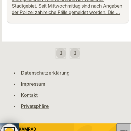
Stadtgebiet. Seit Mittwochmittag sind nach Angaben
der Polizei zahlreiche Fälle gemeldet worden. Die …
Datenschutzerklärung
Impressum
Kontakt
Privatsphäre
KAMRAD