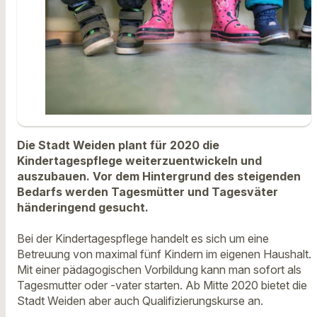
Die Stadt Weiden plant für 2020 die
Kindertagespflege weiterzuentwickeln und
auszubauen. Vor dem Hintergrund des steigenden
Bedarfs werden Tagesmütter und Tagesväter
händeringend gesucht.
Bei der Kindertagespflege handelt es sich um eine
Betreuung von maximal fünf Kindern im eigenen Haushalt.
Mit einer pädagogischen Vorbildung kann man sofort als
Tagesmutter oder -vater starten. Ab Mitte 2020 bietet die
Stadt Weiden aber auch Qualifizierungskurse an.