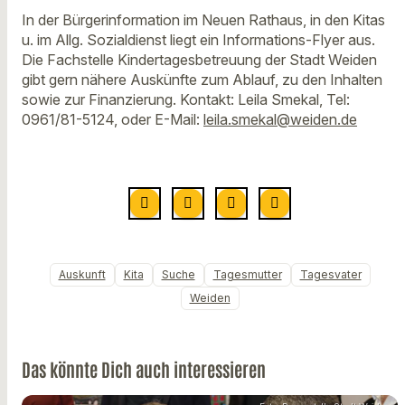
In der Bürgerinformation im Neuen Rathaus, in den Kitas
u. im Allg. Sozialdienst liegt ein Informations-Flyer aus.
Die Fachstelle Kindertagesbetreuung der Stadt Weiden
gibt gern nähere Auskünfte zum Ablauf, zu den Inhalten
sowie zur Finanzierung. Kontakt: Leila Smekal, Tel:
0961/81-5124, oder E-Mail:
leila.smekal@weiden.de
Auskunft
Kita
Suche
Tagesmutter
Tagesvater
Weiden
Das könnte Dich auch interessieren