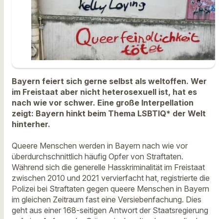
Bayern feiert sich gerne selbst als weltoffen. Wer
im Freistaat aber nicht heterosexuell ist, hat es
nach wie vor schwer. Eine große Interpellation
zeigt: Bayern hinkt beim Thema LSBTIQ* der Welt
hinterher.
Queere Menschen werden in Bayern nach wie vor
überdurchschnittlich häufig Opfer von Straftaten.
Während sich die generelle Hasskriminalität im Freistaat
zwischen 2010 und 2021 vervierfacht hat, registrierte die
Polizei bei Straftaten gegen queere Menschen in Bayern
im gleichen Zeitraum fast eine Versiebenfachung. Dies
geht aus einer 168-seitigen Antwort der Staatsregierung