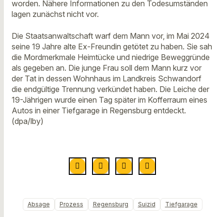
worden. Nähere Informationen zu den Todesumständen
lagen zunächst nicht vor.
Die Staatsanwaltschaft warf dem Mann vor, im Mai 2024
seine 19 Jahre alte Ex-Freundin getötet zu haben. Sie sah
die Mordmerkmale Heimtücke und niedrige Beweggründe
als gegeben an. Die junge Frau soll dem Mann kurz vor
der Tat in dessen Wohnhaus im Landkreis Schwandorf
die endgültige Trennung verkündet haben. Die Leiche der
19-Jährigen wurde einen Tag später im Kofferraum eines
Autos in einer Tiefgarage in Regensburg entdeckt.
(dpa/lby)
Absage
Prozess
Regensburg
Suizid
Tiefgarage