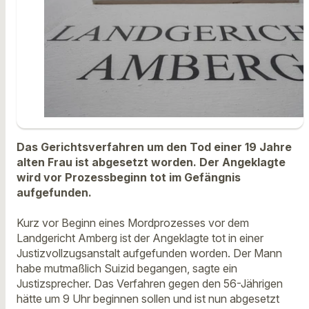
Das Gerichtsverfahren um den Tod einer 19 Jahre
alten Frau ist abgesetzt worden. Der Angeklagte
wird vor Prozessbeginn tot im Gefängnis
aufgefunden.
Kurz vor Beginn eines Mordprozesses vor dem
Landgericht Amberg ist der Angeklagte tot in einer
Justizvollzugsanstalt aufgefunden worden. Der Mann
habe mutmaßlich Suizid begangen, sagte ein
Justizsprecher. Das Verfahren gegen den 56-Jährigen
hätte um 9 Uhr beginnen sollen und ist nun abgesetzt