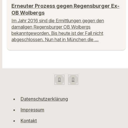
Erneuter Prozess gegen Regensburger Ex-
OB Wolbergs
Im Jahr 2016 sind die Ermittlungen gegen den
damaligen Regensburger OB Wolbergs
bekanntgeworden. Bis heute ist der Fall nicht
abgeschlossen. Nun hat in München die …
Datenschutzerklärung
Impressum
Kontakt