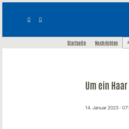
Startseite
Nachrichten
Um ein Haar 
14. Januar 2023
· 07