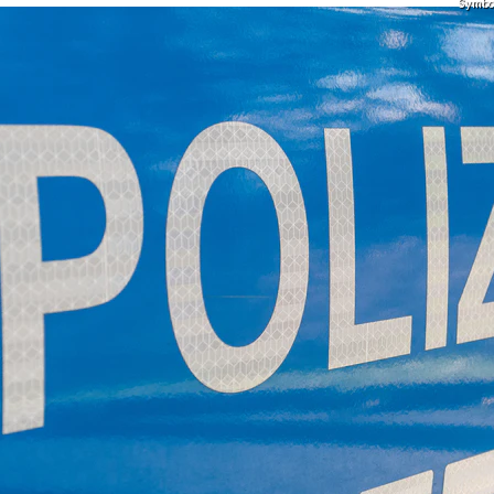
Symbolf